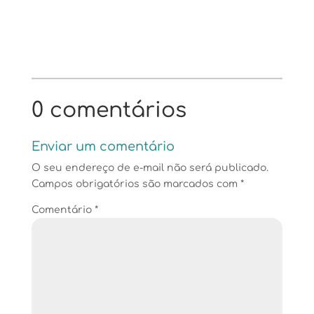
0 comentários
Enviar um comentário
O seu endereço de e-mail não será publicado.
Campos obrigatórios são marcados com
*
Comentário
*