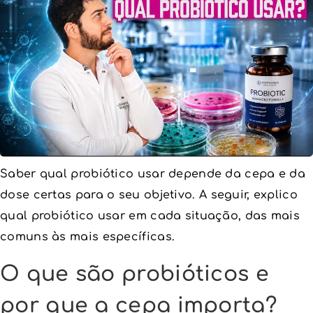
Saber qual probiótico usar depende da cepa e da
dose certas para o seu objetivo. A seguir, explico
qual probiótico usar em cada situação, das mais
comuns às mais específicas.
O que são probióticos e
por que a cepa importa?