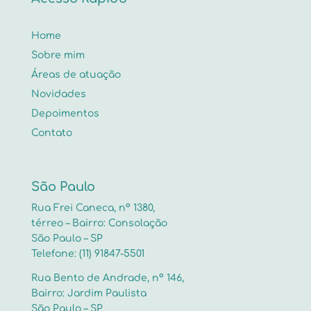
Home
Sobre mim
Áreas de atuação
Novidades
Depoimentos
Contato
São Paulo
Rua Frei Caneca, nº 1380,
térreo – Bairro: Consolação
São Paulo – SP
Telefone: (11) 91847-5501
Rua Bento de Andrade, nº 146,
Bairro: Jardim Paulista
São Paulo – SP