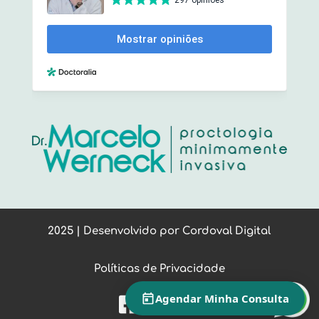
2025 | Desenvolvido por
Cordoval Digital
Políticas de Privacidade
Agendar Minha Consulta