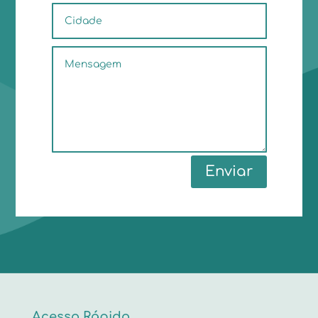
Enviar
Acesso Rápido