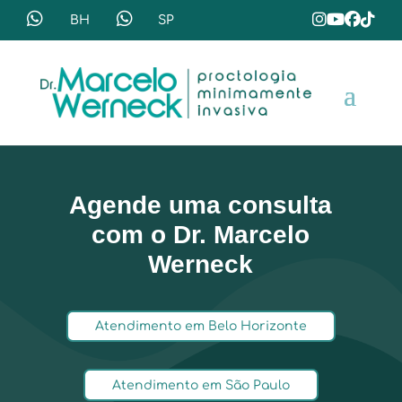
Agende uma consulta
com o Dr. Marcelo
Werneck
Atendimento em Belo Horizonte
Atendimento em São Paulo