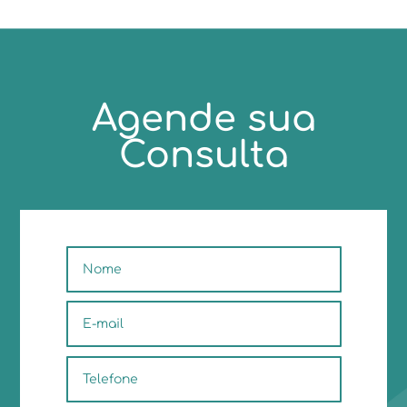
Agende sua
Consulta