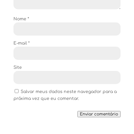
Nome
*
E-mail
*
Site
Salvar meus dados neste navegador para a
próxima vez que eu comentar.
Enviar comentário