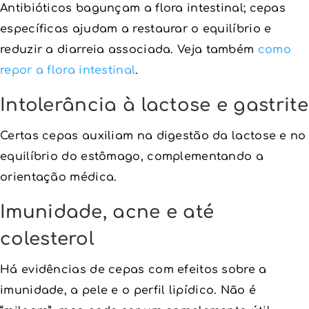
Antibióticos bagunçam a flora intestinal; cepas
específicas ajudam a restaurar o equilíbrio e
reduzir a diarreia associada. Veja também
como
repor a flora intestinal
.
Intolerância à lactose e gastrite
Certas cepas auxiliam na digestão da lactose e no
equilíbrio do estômago, complementando a
orientação médica.
Imunidade, acne e até
colesterol
Há evidências de cepas com efeitos sobre a
imunidade, a pele e o perfil lipídico. Não é