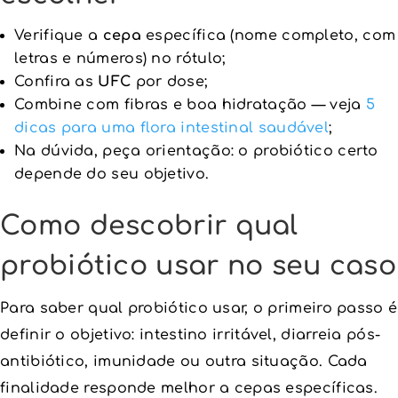
Verifique a
cepa
específica (nome completo, com
letras e números) no rótulo;
Confira as
UFC
por dose;
Combine com fibras e boa hidratação — veja
5
dicas para uma flora intestinal saudável
;
Na dúvida, peça orientação: o probiótico certo
depende do seu objetivo.
Como descobrir qual
probiótico usar no seu caso
Para saber qual probiótico usar, o primeiro passo é
definir o objetivo: intestino irritável, diarreia pós-
antibiótico, imunidade ou outra situação. Cada
finalidade responde melhor a cepas específicas.