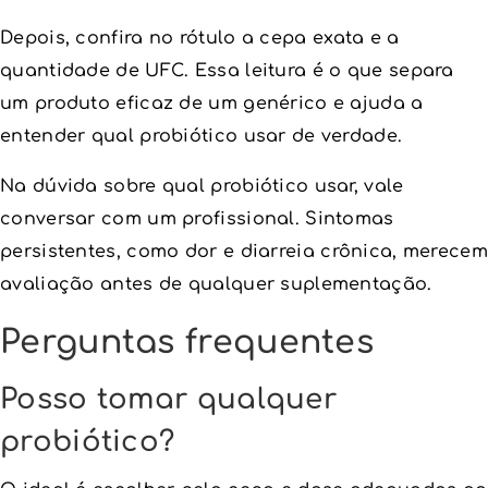
Depois, confira no rótulo a cepa exata e a
quantidade de UFC. Essa leitura é o que separa
um produto eficaz de um genérico e ajuda a
entender qual probiótico usar de verdade.
Na dúvida sobre qual probiótico usar, vale
conversar com um profissional. Sintomas
persistentes, como dor e diarreia crônica, merecem
avaliação antes de qualquer suplementação.
Perguntas frequentes
Posso tomar qualquer
probiótico?