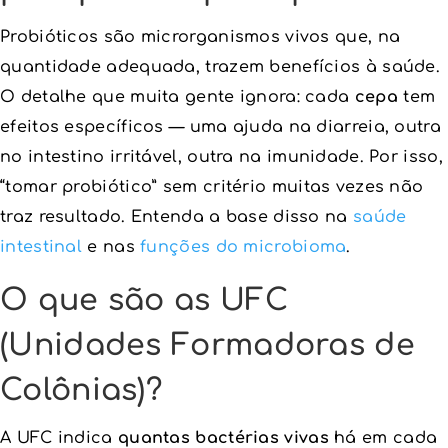
Probióticos são microrganismos vivos que, na
quantidade adequada, trazem benefícios à saúde.
O detalhe que muita gente ignora: cada
cepa
tem
efeitos específicos — uma ajuda na diarreia, outra
no intestino irritável, outra na imunidade. Por isso,
“tomar probiótico” sem critério muitas vezes não
traz resultado. Entenda a base disso na
saúde
intestinal
e nas
funções do microbioma
.
O que são as UFC
(Unidades Formadoras de
Colônias)?
A UFC indica
quantas bactérias vivas
há em cada