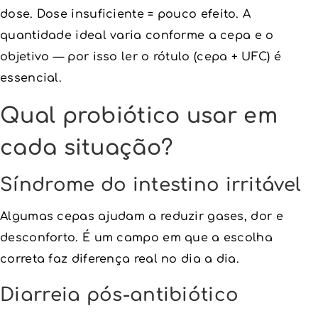
dose. Dose insuficiente = pouco efeito. A
quantidade ideal varia conforme a cepa e o
objetivo — por isso ler o rótulo (cepa + UFC) é
essencial.
Qual probiótico usar em
cada situação?
Síndrome do intestino irritável
Algumas cepas ajudam a reduzir gases, dor e
desconforto. É um campo em que a escolha
correta faz diferença real no dia a dia.
Diarreia pós-antibiótico