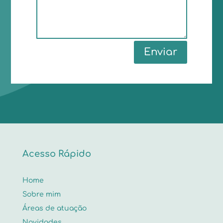
Enviar
Acesso Rápido
Home
Sobre mim
Áreas de atuação
Novidades