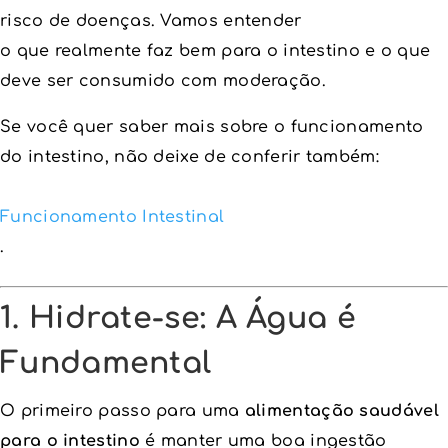
risco de doenças. Vamos entender
o que realmente faz bem para o intestino e o que
deve ser consumido com moderação.
Se você quer saber mais sobre o funcionamento
do intestino, não deixe de conferir também:
Funcionamento Intestinal
.
1. Hidrate-se: A Água é
Fundamental
O primeiro passo para uma
alimentação saudável
para o intestino
é manter uma boa ingestão