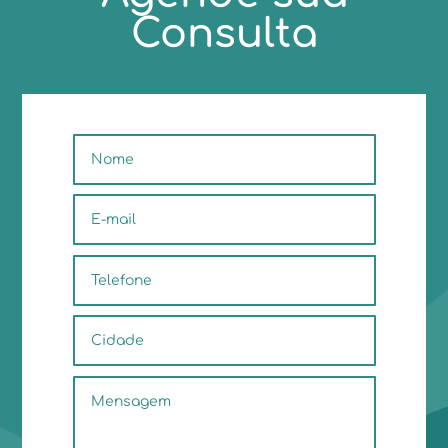
Consulta