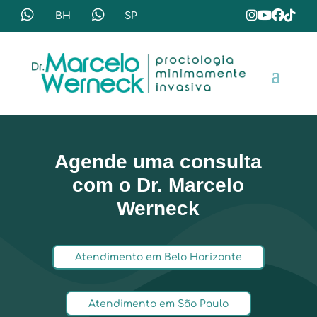
Agende uma consulta
com o Dr. Marcelo
Werneck
Atendimento em Belo Horizonte
Atendimento em São Paulo