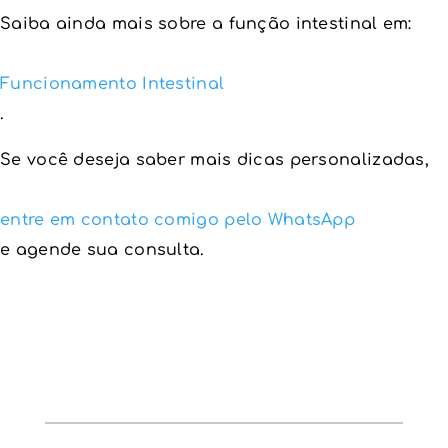
Saiba ainda mais sobre a função intestinal em:
Funcionamento Intestinal
.
Se você deseja saber mais dicas personalizadas,
entre em contato comigo pelo WhatsApp
e agende sua consulta.