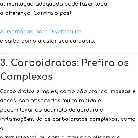
alimentação adequada pode fazer toda
a diferença. Confira o post
Alimentação para Diverticulite
e saiba como ajustar seu cardápio.
3. Carboidratos: Prefira os
Complexos
Carboidratos simples, como pão branco, massas e
doces, são absorvidos muito rápido e
podem levar ao acúmulo de gordura e
inflamações. Já os
carboidratos complexos
, como
o
arroz integral, ajudam a regular a glicemia e