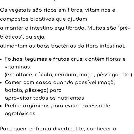
Os vegetais são ricos em fibras, vitaminas e
compostos bioativos que ajudam
a manter o intestino equilibrado. Muitos são “pré-
bióticos”, ou seja,
alimentam as boas bactérias da flora intestinal.
Folhas, legumes e frutas crus
: contêm fibras e
vitaminas
(ex.: alface, rúcula, cenoura, maçã, pêssego, etc.)
Comer com casca
quando possível (maçã,
batata, pêssego) para
aproveitar todos os nutrientes
Prefira
orgânicos
para evitar excesso de
agrotóxicos
Para quem enfrenta diverticulite, conhecer a