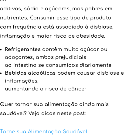
aditivos, sódio e açúcares, mas pobres em
nutrientes. Consumir esse tipo de produto
com frequência está associado à
disbiose
,
inflamação e maior risco de obesidade.
Refrigerantes
contêm muito açúcar ou
adoçantes, ambos prejudiciais
ao intestino se consumidos diariamente
Bebidas alcoólicas
podem causar disbiose e
inflamações,
aumentando o risco de câncer
Quer tornar sua alimentação ainda mais
saudável? Veja dicas neste post:
Torne sua Alimentação Saudável