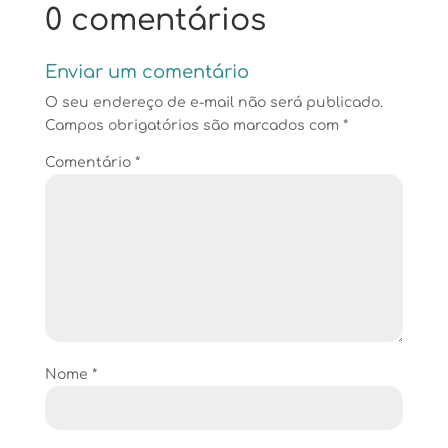
0 comentários
Enviar um comentário
O seu endereço de e-mail não será publicado.
Campos obrigatórios são marcados com
*
Comentário
*
Nome
*