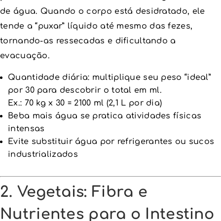
de água. Quando o corpo está desidratado, ele
tende a “puxar” líquido até mesmo das fezes,
tornando-as ressecadas e dificultando a
evacuação.
Quantidade diária: multiplique seu peso “ideal”
por 30 para descobrir o total em ml.
Ex.: 70 kg x 30 = 2100 ml (2,1 L por dia)
Beba mais água se pratica atividades físicas
intensas
Evite substituir água por refrigerantes ou sucos
industrializados
2. Vegetais: Fibra e
Nutrientes para o Intestino