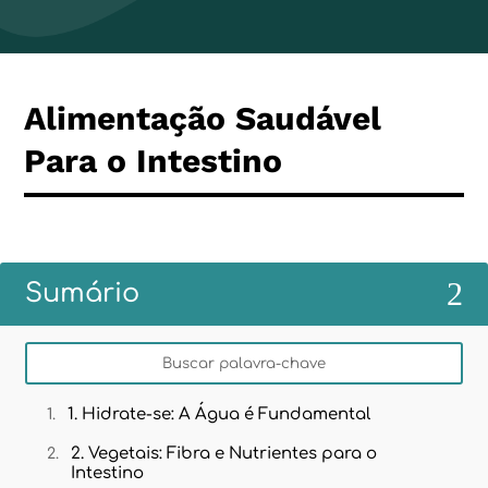
Alimentação Saudável
Para o Intestino
2
Sumário
1. Hidrate-se: A Água é Fundamental
2. Vegetais: Fibra e Nutrientes para o
Intestino