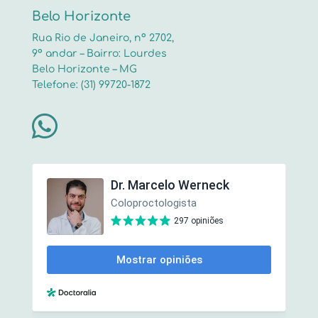
Belo Horizonte
Rua Rio de Janeiro, nº 2702,
9º andar – Bairro: Lourdes
Belo Horizonte – MG
Telefone: (31) 99720-1872
