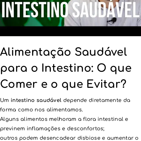
Alimentação Saudável
para o Intestino: O que
Comer e o que Evitar?
Um
intestino saudável
depende diretamente da
forma como nos alimentamos.
Alguns alimentos melhoram a flora intestinal e
previnem inflamações e desconfortos;
outros podem desencadear disbiose e aumentar o