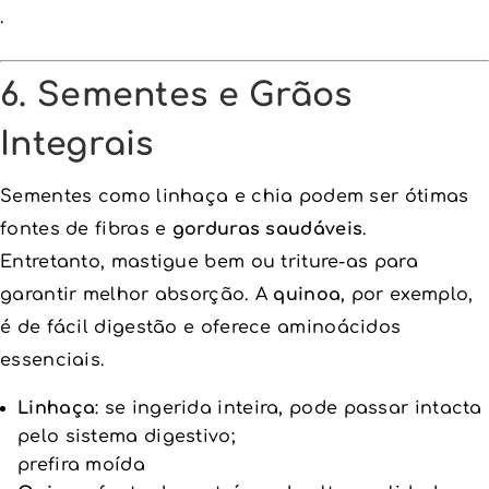
.
6. Sementes e Grãos
Integrais
Sementes como linhaça e chia podem ser ótimas
fontes de fibras e
gorduras saudáveis
.
Entretanto, mastigue bem ou triture-as para
garantir melhor absorção. A
quinoa
, por exemplo,
é de fácil digestão e oferece aminoácidos
essenciais.
Linhaça
: se ingerida inteira, pode passar intacta
pelo sistema digestivo;
prefira moída