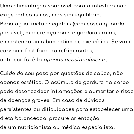
Uma
alimentação saudável para o intestino
não
exige radicalismos, mas sim equilíbrio.
Beba água, inclua vegetais (com casca quando
possível), modere açúcares e gorduras ruins,
e mantenha uma boa rotina de exercícios. Se você
consome fast food ou refrigerantes,
opte por fazê-lo
apenas ocasionalmente
.
Cuide do seu peso por questões de saúde, não
apenas estética. O acúmulo de gordura no corpo
pode desencadear inflamações e aumentar o risco
de doenças graves. Em caso de dúvidas
persistentes ou dificuldades para estabelecer uma
dieta balanceada, procure orientação
de um
nutricionista
ou médico especialista.