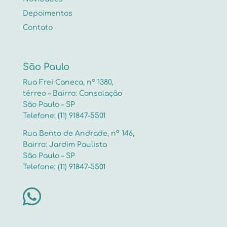
Depoimentos
Contato
São Paulo
Rua Frei Caneca, nº 1380,
térreo – Bairro: Consolação
São Paulo – SP
Telefone: (11) 91847-5501
Rua Bento de Andrade, nº 146,
Bairro: Jardim Paulista
São Paulo – SP
Telefone: (11) 91847-5501
