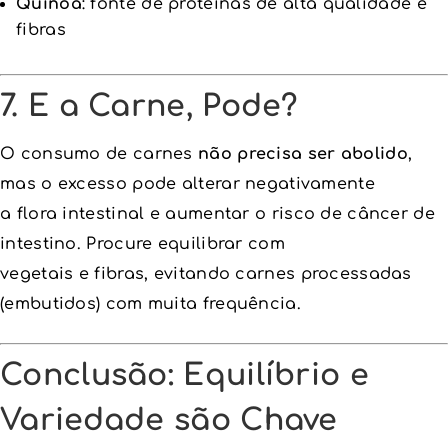
Quinoa
: fonte de proteínas de alta qualidade e
fibras
7. E a Carne, Pode?
O consumo de carnes
não precisa ser abolido
,
mas o excesso pode alterar negativamente
a flora intestinal e aumentar o risco de câncer de
intestino. Procure equilibrar com
vegetais e fibras, evitando carnes processadas
(embutidos) com muita frequência.
Conclusão: Equilíbrio e
Variedade são Chave