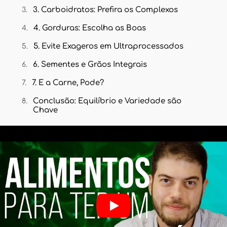
3. Carboidratos: Prefira os Complexos
4. Gorduras: Escolha as Boas
5. Evite Exageros em Ultraprocessados
6. Sementes e Grãos Integrais
7. E a Carne, Pode?
Conclusão: Equilíbrio e Variedade são
Chave