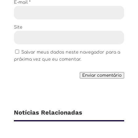
E-mail
*
Site
Salvar meus dados neste navegador para a
próxima vez que eu comentar.
Enviar comentário
Notícias Relacionadas