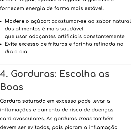
fornecem energia de forma mais estável.
Modere o açúcar
: acostumar-se ao sabor natural
dos alimentos é mais saudável
que usar adoçantes artificiais constantemente
Evite excesso de frituras
e farinha refinada no
dia a dia
4. Gorduras: Escolha as
Boas
Gordura saturada
em excesso pode levar a
inflamações e aumento de risco de doenças
cardiovasculares. As gorduras
trans
também
devem ser evitadas, pois pioram a inflamação