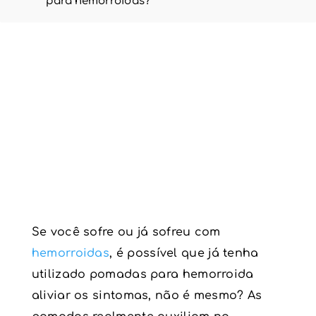
para hemorroidas?
Se você sofre ou já sofreu com
hemorroidas
, é possível que já tenha
utilizado pomadas para hemorroida
aliviar os sintomas, não é mesmo? As