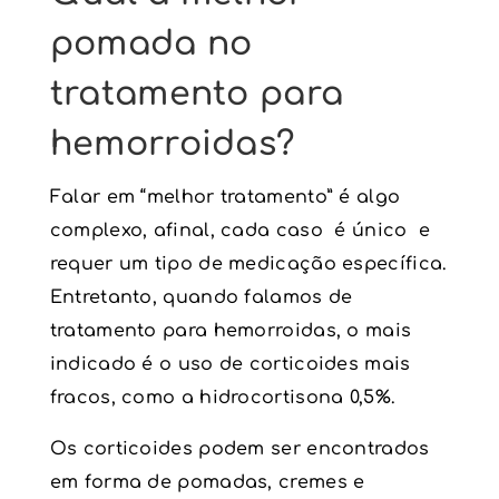
pomada no
tratamento para
hemorroidas?
Falar em “melhor tratamento” é algo
complexo, afinal, cada caso é único e
requer um tipo de medicação específica.
Entretanto, quando falamos de
tratamento para hemorroidas, o mais
indicado é o uso de corticoides mais
fracos, como a hidrocortisona 0,5%.
Os corticoides podem ser encontrados
em forma de pomadas, cremes e