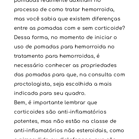
pomadas realmente auxiliam no
processo de como tratar hemorroida,
mas você sabia que existem diferenças
entre as pomadas com e sem corticoide?
Dessa forma, no momento de iniciar o
uso de pomadas para hemorroida no
tratamento para hemorroidas, é
necessário conhecer as propriedades
das pomadas para que, na consulta com
proctologista, seja escolhida a mais
indicada para seu quadro.
Bem, é importante lembrar que
corticoides são anti-inflamatórios
potentes, mas não estão na classe de
anti-inflamatórios não esteroidais, como