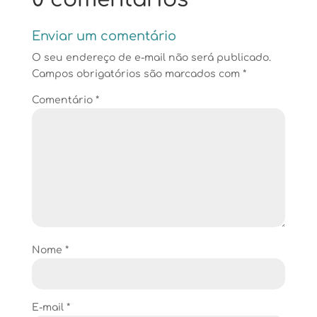
Enviar um comentário
O seu endereço de e-mail não será publicado.
Campos obrigatórios são marcados com
*
Comentário
*
Nome
*
E-mail
*