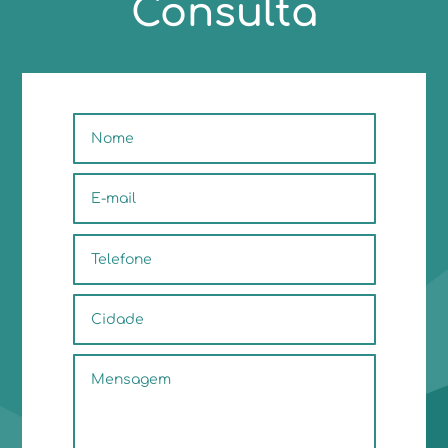
Consulta