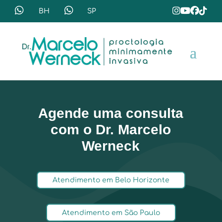
Agende uma consulta
com o Dr. Marcelo
Werneck
Atendimento em Belo Horizonte
Atendimento em São Paulo