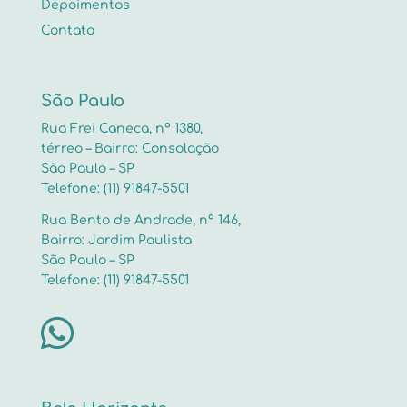
Depoimentos
Contato
São Paulo
Rua Frei Caneca, nº 1380,
térreo – Bairro: Consolação
São Paulo – SP
Telefone: (11) 91847-5501
Rua Bento de Andrade, nº 146,
Bairro: Jardim Paulista
São Paulo – SP
Telefone: (11) 91847-5501
