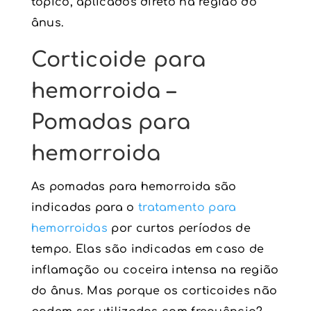
tópico, aplicados direto na região do
ânus.
Corticoide para
hemorroida –
Pomadas para
hemorroida
As pomadas para hemorroida são
indicadas para o
tratamento para
hemorroidas
por curtos períodos de
tempo. Elas são indicadas em caso de
inflamação ou coceira intensa na região
do ânus. Mas porque os corticoides não