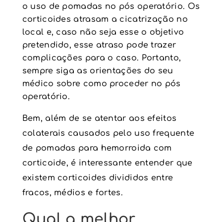
o uso de pomadas no pós operatório. Os
corticoides atrasam a cicatrização no
local e, caso não seja esse o objetivo
pretendido, esse atraso pode trazer
complicações para o caso. Portanto,
sempre siga as orientações do seu
médico sobre como proceder no pós
operatório.
Bem, além de se atentar aos efeitos
colaterais causados pelo uso frequente
de pomadas para hemorroida com
corticoide, é interessante entender que
existem corticoides divididos entre
fracos, médios e fortes.
Qual a melhor