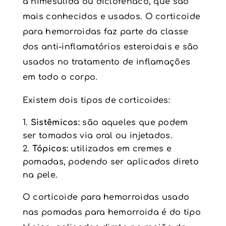
a nimesulida ou diclofenaco, que são
mais conhecidos e usados. O corticoide
para hemorroidas faz parte da classe
dos anti-inflamatórios esteroidais e são
usados no tratamento de inflamações
em todo o corpo.
Existem dois tipos de corticoides:
Sistêmicos:
são aqueles que podem
ser tomados via oral ou injetados.
Tópicos:
utilizados em cremes e
pomadas, podendo ser aplicados direto
na pele.
O corticoide para hemorroidas usado
nas pomadas para hemorroida é do tipo