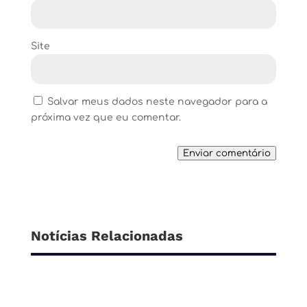
Site
Salvar meus dados neste navegador para a
próxima vez que eu comentar.
Enviar comentário
Notícias Relacionadas