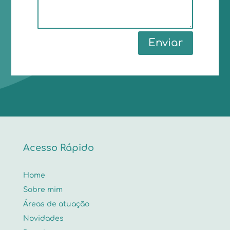
Enviar
Acesso Rápido
Home
Sobre mim
Áreas de atuação
Novidades