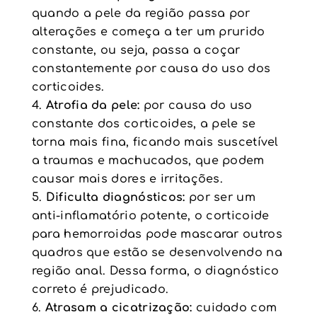
quando a pele da região passa por
alterações e começa a ter um prurido
constante, ou seja, passa a coçar
constantemente por causa do uso dos
corticoides.
Atrofia da pele:
por causa do uso
constante dos corticoides, a pele se
torna mais fina, ficando mais suscetível
a traumas e machucados, que podem
causar mais dores e irritações.
Dificulta diagnósticos:
por ser um
anti-inflamatório potente, o corticoide
para hemorroidas pode mascarar outros
quadros que estão se desenvolvendo na
região anal. Dessa forma, o diagnóstico
correto é prejudicado.
Atrasam a cicatrização:
cuidado com