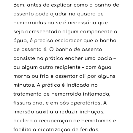
Bem, antes de explicar como o banho de
assento pode ajudar no quadro de
hemorroidas ou se é necessário que
seja acrescentado algum componente a
água, é preciso esclarecer que o banho
de assento é. O banho de assento
consiste na prática encher uma bacia –
ou algum outro recipiente – com água
morna ou fria e assentar ali por alguns
minutos. A prática é indicada no
tratamento de hemorroida inflamada,
fissura anal e em pós operatórios. A
imersão auxilia a reduzir inchaços,
acelera a recuperação de hematomas e
facilita a cicatrização de feridas.