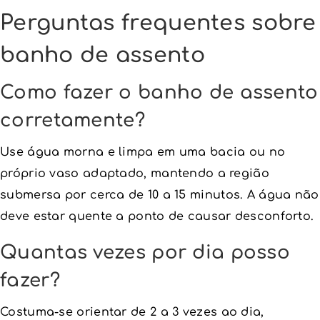
Perguntas frequentes sobre
banho de assento
Como fazer o banho de assento
corretamente?
Use água morna e limpa em uma bacia ou no
próprio vaso adaptado, mantendo a região
submersa por cerca de 10 a 15 minutos. A água não
deve estar quente a ponto de causar desconforto.
Quantas vezes por dia posso
fazer?
Costuma-se orientar de 2 a 3 vezes ao dia,