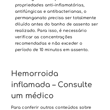
propriedades anti-inflamatórias,
antifúngicas e antibacterianas, o
permanganato precisa ser totalmente
diluído antes do banho de assento ser
realizado. Para isso, é necessário
verificar as concentrações
recomendadas e não exceder o
período de 10 minutos em assento.
Hemorroida
inflamada – Consulte
um médico
Para conferir outros conteúdos sobre