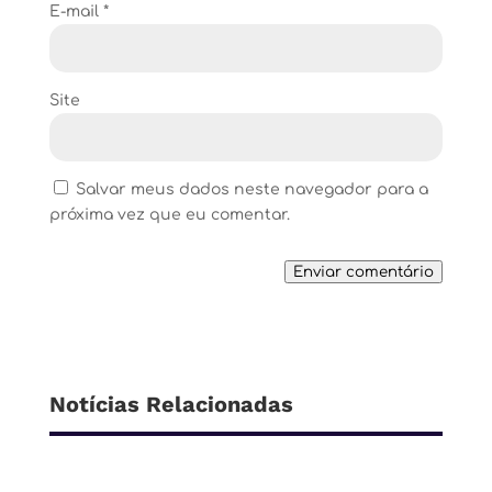
E-mail
*
Site
Salvar meus dados neste navegador para a
próxima vez que eu comentar.
Enviar comentário
Notícias Relacionadas