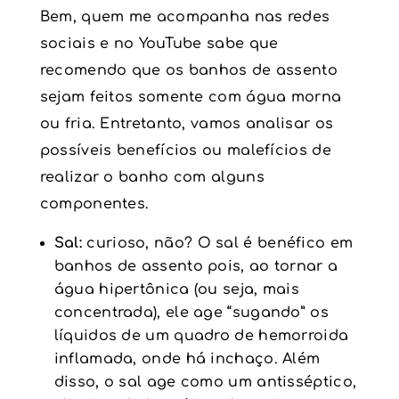
Bem, quem me acompanha nas redes
sociais e no YouTube sabe que
recomendo que os banhos de assento
sejam feitos somente com água morna
ou fria. Entretanto, vamos analisar os
possíveis benefícios ou malefícios de
realizar o banho com alguns
componentes.
Sal:
curioso, não? O sal é benéfico em
banhos de assento pois, ao tornar a
água hipertônica (ou seja, mais
concentrada), ele age “sugando” os
líquidos de um quadro de hemorroida
inflamada, onde há inchaço. Além
disso, o sal age como um antisséptico,