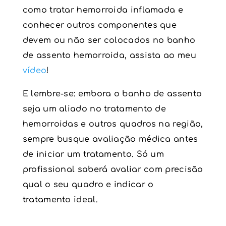
como tratar hemorroida inflamada e
conhecer outros componentes que
devem ou não ser colocados no banho
de assento hemorroida, assista ao meu
vídeo
!
E lembre-se: embora o banho de assento
seja um aliado no tratamento de
hemorroidas e outros quadros na região,
sempre busque avaliação médica antes
de iniciar um tratamento. Só um
profissional saberá avaliar com precisão
qual o seu quadro e indicar o
tratamento ideal.