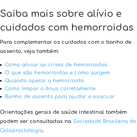
Saiba mais sobre alívio e
cuidados com hemorroidas
Para complementar os cuidados com o banho de
assento, veja também:
Como aliviar as crises de hemorroidas
O que são hemorroidas e como surgem
Quando operar a hemorroida
Como limpar o ânus corretamente
Banho de assento para ajudar a evacuar
Orientações gerais de saúde intestinal também
podem ser consultadas na
Sociedade Brasileira de
Coloproctologia
.