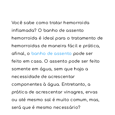
Você sabe como tratar hemorroida
inflamada? O banho de assento
hemorroida é ideal para o tratamento de
hemorroidas de maneira fácil e prática,
afinal, o
banho de assento
pode ser
feito em casa. O assento pode ser feito
somente em água, sem que haja a
necessidade de acrescentar
componentes à água. Entretanto, a
prática de acrescentar vinagres, ervas
ou até mesmo sal é muito comum, mas,
será que é mesmo necessário?