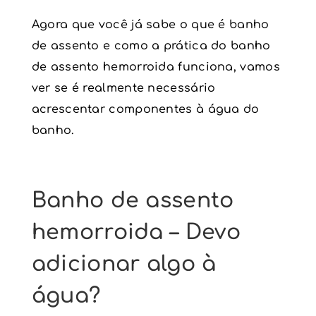
Agora que você já sabe o que é banho
de assento e como a prática do banho
de assento hemorroida funciona, vamos
ver se é realmente necessário
acrescentar componentes à água do
banho.
Banho de assento
hemorroida – Devo
adicionar algo à
água?