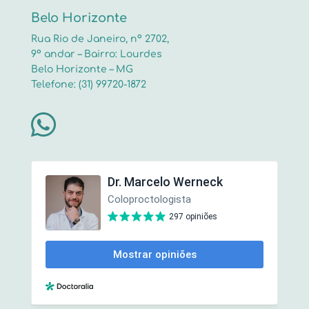
Belo Horizonte
Rua Rio de Janeiro, nº 2702,
9º andar – Bairro: Lourdes
Belo Horizonte – MG
Telefone: (31) 99720-1872
