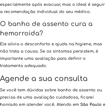
especialmente após evacuar, mas o ideal é seguir
a recomendação individual do seu médico.
O banho de assento cura a
hemorroida?
Ele alivia o desconforto e ajuda na higiene, mas
não trata a causa. Se os sintomas persistem, é
importante uma avaliação para definir o
tratamento adequado.
Agende a sua consulta
Se você tem dúvidas sobre banho de assento ou
precisa de uma avaliação cuidadosa, ficarei
honrado em atender você. Atendo em
São Paulo
e