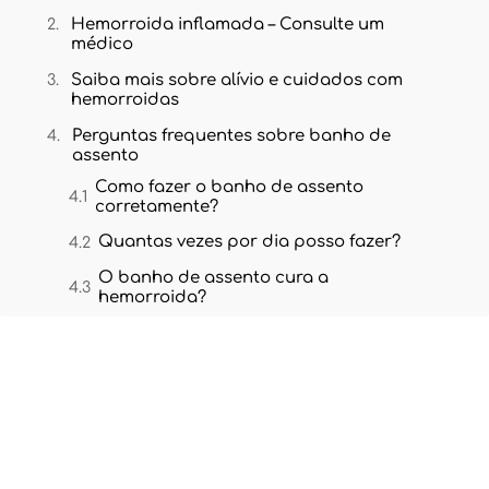
Hemorroida inflamada – Consulte um
médico
Saiba mais sobre alívio e cuidados com
hemorroidas
Perguntas frequentes sobre banho de
assento
Como fazer o banho de assento
corretamente?
Quantas vezes por dia posso fazer?
O banho de assento cura a
hemorroida?
Agende a sua consulta