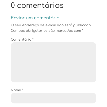
0 comentários
Enviar um comentário
O seu endereço de e-mail não será publicado.
Campos obrigatórios são marcados com
*
Comentário
*
Nome
*