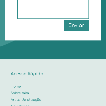
Enviar
Acesso Rápido
Home
Sobre mim
Áreas de atuação