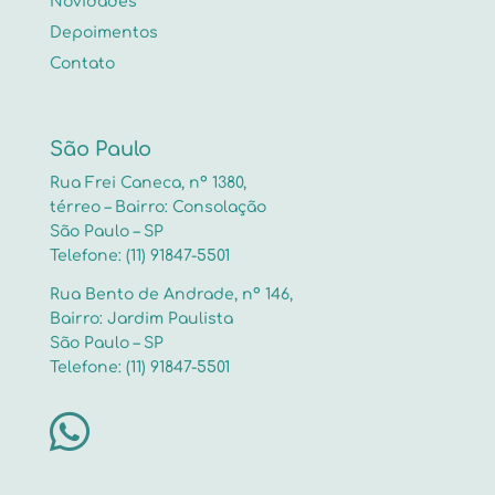
Novidades
Depoimentos
Contato
São Paulo
Rua Frei Caneca, nº 1380,
térreo – Bairro: Consolação
São Paulo – SP
Telefone: (11) 91847-5501
Rua Bento de Andrade, nº 146,
Bairro: Jardim Paulista
São Paulo – SP
Telefone: (11) 91847-5501
