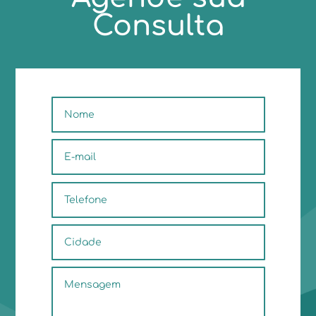
Consulta