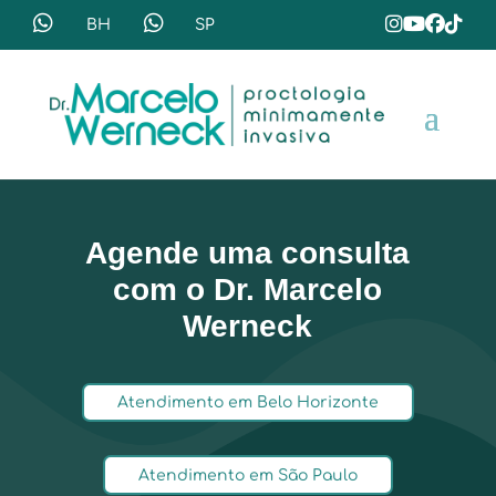
Agende uma consulta
com o Dr. Marcelo
Werneck
Atendimento em Belo Horizonte
Atendimento em São Paulo