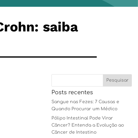
Crohn: saiba
Posts recentes
Sangue nas Fezes: 7 Causas e
Quando Procurar um Médico
Pólipo Intestinal Pode Virar
Câncer? Entenda a Evolução ao
Câncer de Intestino