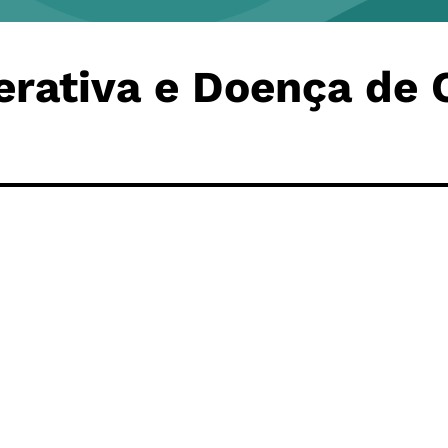
erativa e Doença de 