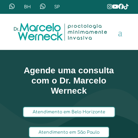
Agende uma consulta
com o Dr. Marcelo
Werneck
Atendimento em Belo Horizonte
Atendimento em São Paulo