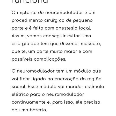
funciona
O implante do neuromodulador é um
procedimento cirúrgico de pequeno
porte e é feito com anestesia local.
Assim, vamos conseguir evitar uma
cirurgia que tem que dissecar músculo,
que te, um porte muito maior e com
possíveis complicações.
O
neuromodulador
tem um módulo que
vai ficar ligado na enervação da região
sacral. Esse módulo vai mandar estímulo
elétrico para o
neuromodulador
continuamente e, para isso, ele precisa
de uma bateria.