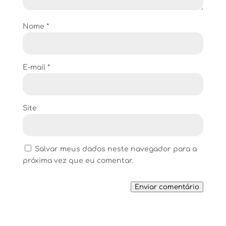
Nome
*
E-mail
*
Site
Salvar meus dados neste navegador para a
próxima vez que eu comentar.
Enviar comentário