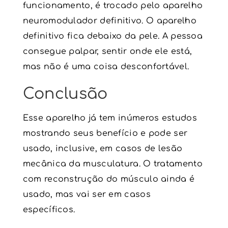
funcionamento, é trocado pelo aparelho
neuromodulador
definitivo. O aparelho
definitivo fica debaixo da pele. A pessoa
consegue palpar, sentir onde ele está,
mas não é uma coisa desconfortável.
Conclusão
Esse aparelho já tem inúmeros estudos
mostrando seus benefício e pode ser
usado, inclusive, em casos de lesão
mecânica da musculatura. O tratamento
com reconstrução do músculo ainda é
usado, mas vai ser em casos
específicos.