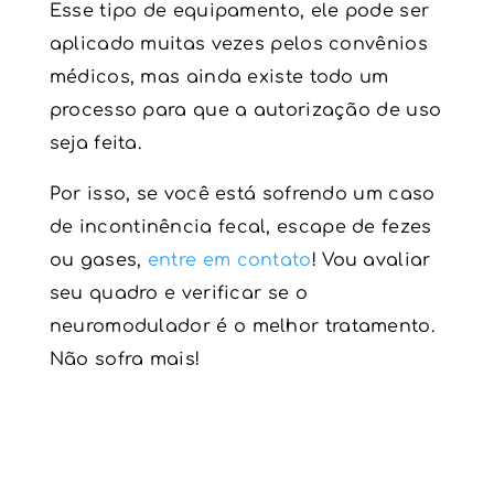
Esse tipo de equipamento, ele pode ser
aplicado muitas vezes pelos convênios
médicos, mas ainda existe todo um
processo para que a autorização de uso
seja feita.
Por isso, se você está sofrendo um caso
de
incontinência fecal,
escape de fezes
ou gases,
entre em contato
! Vou avaliar
seu quadro e verificar se o
neuromodulador
é o melhor tratamento.
Não sofra mais!