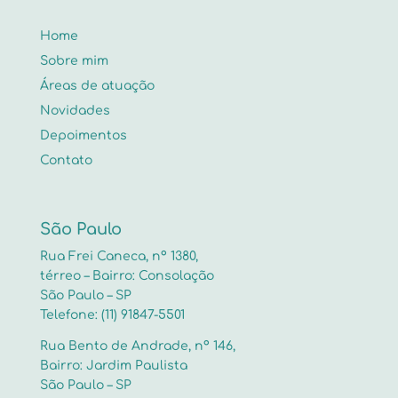
Home
Sobre mim
Áreas de atuação
Novidades
Depoimentos
Contato
São Paulo
Rua Frei Caneca, nº 1380,
térreo – Bairro: Consolação
São Paulo – SP
Telefone: (11) 91847-5501
Rua Bento de Andrade, nº 146,
Bairro: Jardim Paulista
São Paulo – SP