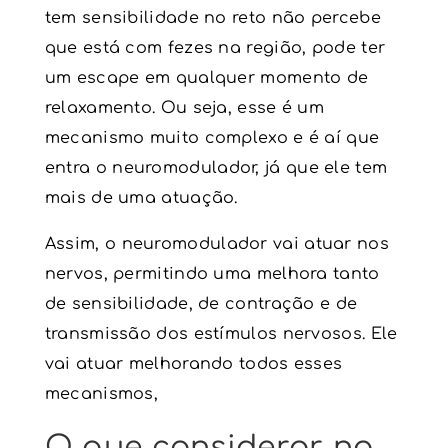
tem sensibilidade no reto não percebe
que está com fezes na região, pode ter
um escape em qualquer momento de
relaxamento. Ou seja, esse é um
mecanismo muito complexo e é aí que
entra o
neuromodulador
, já que ele tem
mais de uma atuação.
Assim, o
neuromodulador
vai atuar nos
nervos, permitindo uma melhora tanto
de sensibilidade, de contração e de
transmissão dos estímulos nervosos. Ele
vai atuar melhorando todos esses
mecanismos,
O que considerar no