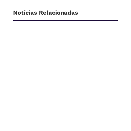
Notícias Relacionadas