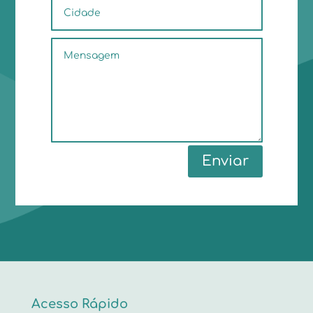
Enviar
Acesso Rápido