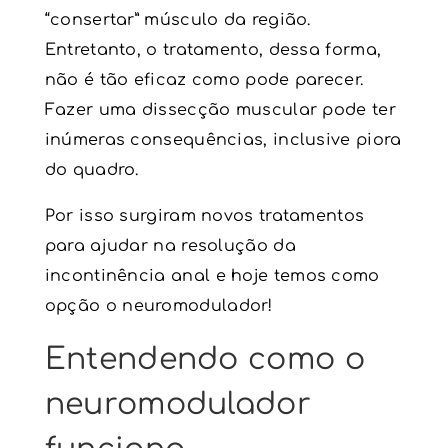
“consertar” músculo da região.
Entretanto, o tratamento, dessa forma,
não é tão eficaz como pode parecer.
Fazer uma dissecção muscular pode ter
inúmeras consequências, inclusive piora
do quadro.
Por isso surgiram novos tratamentos
para ajudar na resolução da
incontinência anal
e hoje temos como
opção o
neuromodulador
!
Entendendo como o
neuromodulador