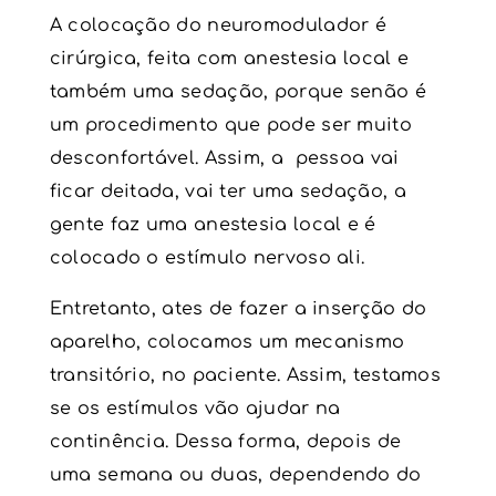
A colocação do neuromodulador é
cirúrgica, feita com anestesia local e
também uma sedação, porque senão é
um procedimento que pode ser muito
desconfortável. Assim, a pessoa vai
ficar deitada, vai ter uma sedação, a
gente faz uma anestesia local e é
colocado o estímulo nervoso ali.
Entretanto, ates de fazer a inserção do
aparelho, colocamos um mecanismo
transitório, no paciente. Assim, testamos
se os estímulos vão ajudar na
continência. Dessa forma, depois de
uma semana ou duas, dependendo do