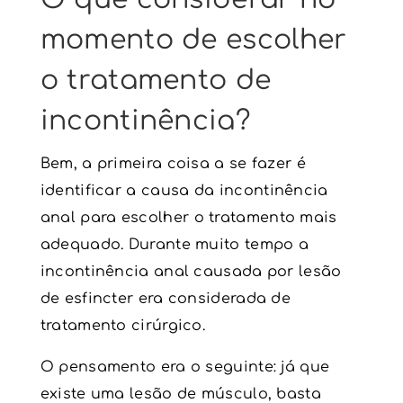
momento de escolher
o tratamento de
incontinência
?
Bem, a primeira coisa a se fazer é
identificar a causa da
incontinência
anal
para escolher o tratamento mais
adequado. Durante muito tempo a
incontinência anal causada por lesão
de esfincter era considerada de
tratamento cirúrgico.
O pensamento era o seguinte: já que
existe uma lesão de músculo, basta