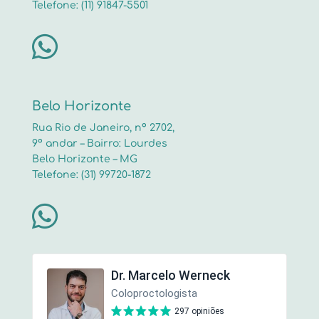
Telefone: (11) 91847-5501

Belo Horizonte
Rua Rio de Janeiro, nº 2702,
9º andar – Bairro: Lourdes
Belo Horizonte – MG
Telefone: (31) 99720-1872
