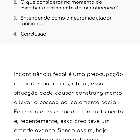
O que considerar no momento de
escolher o tratamento de incontinência?
Entendendo como o neuromodulador
funciona
Conclusão
Incontinência fecal
é uma preocupação
de muitos pacientes, afinal, essa
situação pode causar constrangimento
e levar a pessoa ao isolamento social.
Felizmente, esse quadro tem tratamento
e, recentemente, essa área teve um
grande avanço. Sendo assim, hoje
falarei sobre o tratamento com