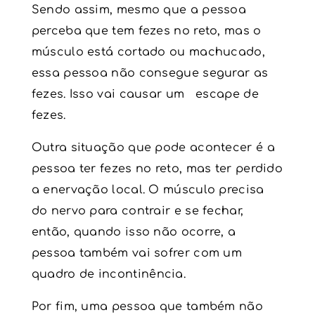
Sendo assim, mesmo que a pessoa
perceba que tem fezes no reto, mas o
músculo está cortado ou machucado,
essa pessoa não consegue segurar as
fezes. Isso vai causar um escape de
fezes.
Outra situação que pode acontecer é a
pessoa ter fezes no reto, mas ter perdido
a enervação local. O músculo precisa
do nervo para contrair e se fechar,
então, quando isso não ocorre, a
pessoa também vai sofrer com um
quadro de
incontinência
.
Por fim, uma pessoa que também não