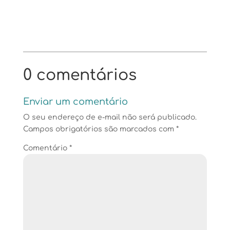
0 comentários
Enviar um comentário
O seu endereço de e-mail não será publicado.
Campos obrigatórios são marcados com
*
Comentário
*