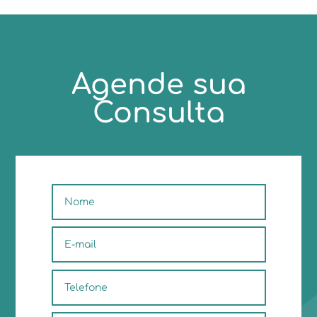
Agende sua
Consulta