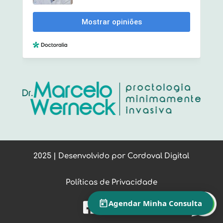
2025 | Desenvolvido por
Cordoval Digital
Políticas de Privacidade
Agendar Minha Consulta