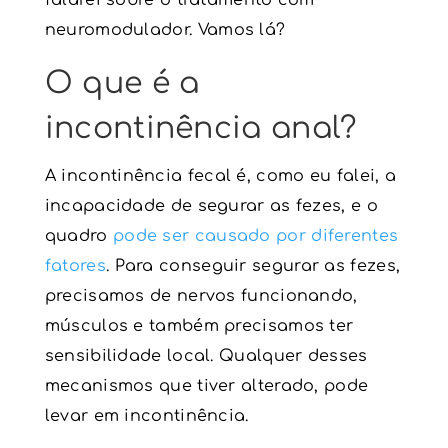
neuromodulador
. Vamos lá?
O que é a
incontinência anal
?
A
incontinência fecal
é, como eu falei, a
incapacidade de segurar as fezes, e o
quadro
pode ser causado por diferentes
fatores
. Para conseguir segurar as fezes,
precisamos de nervos funcionando,
músculos e também precisamos ter
sensibilidade local. Qualquer desses
mecanismos que tiver alterado, pode
levar em incontinência.