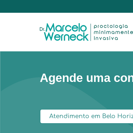
Agende uma con
Atendimento em Belo Hori