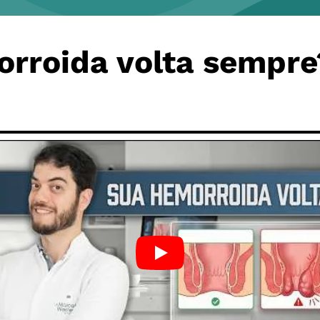
orroida volta sempre