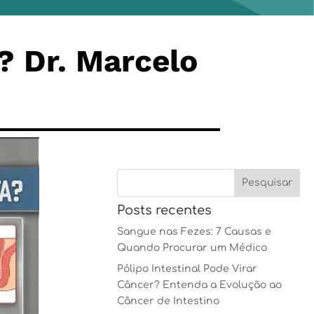
? Dr. Marcelo
Posts recentes
Sangue nas Fezes: 7 Causas e
Quando Procurar um Médico
Pólipo Intestinal Pode Virar
Câncer? Entenda a Evolução ao
Câncer de Intestino