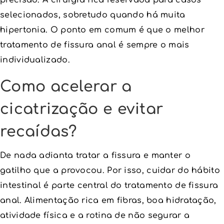
precisão. A cirurgia fica reservada para casos
selecionados, sobretudo quando há muita
hipertonia. O ponto em comum é que o melhor
tratamento de fissura anal é sempre o mais
individualizado.
Como acelerar a
cicatrização e evitar
recaídas?
De nada adianta tratar a fissura e manter o
gatilho que a provocou. Por isso, cuidar do hábito
intestinal é parte central do tratamento de fissura
anal. Alimentação rica em fibras, boa hidratação,
atividade física e a rotina de não segurar a