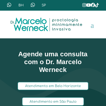
Agende uma consulta
com o Dr. Marcelo
Werneck
Atendimento em Belo Horizonte
Atendimento em São Paulo