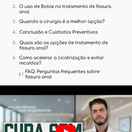
O uso de Botox no tratamento de fissura
anal
Quando a cirurgia é a melhor opção?
Conclusão e Cuidados Preventivos
Quais são as opções de tratamento de
fissura anal?
Como acelerar a cicatrização e evitar
recaídas?
FAQ: Perguntas frequentes sobre
fissura anal