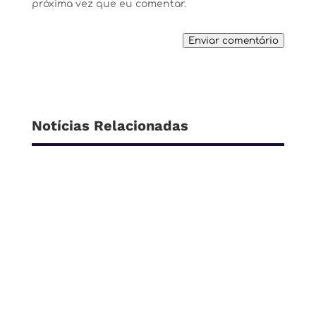
próxima vez que eu comentar.
Enviar comentário
Notícias Relacionadas