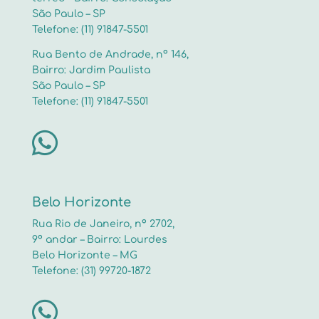
São Paulo – SP
Telefone: (11) 91847-5501
Rua Bento de Andrade, nº 146,
Bairro: Jardim Paulista
São Paulo – SP
Telefone: (11) 91847-5501

Belo Horizonte
Rua Rio de Janeiro, nº 2702,
9º andar – Bairro: Lourdes
Belo Horizonte – MG
Telefone: (31) 99720-1872
