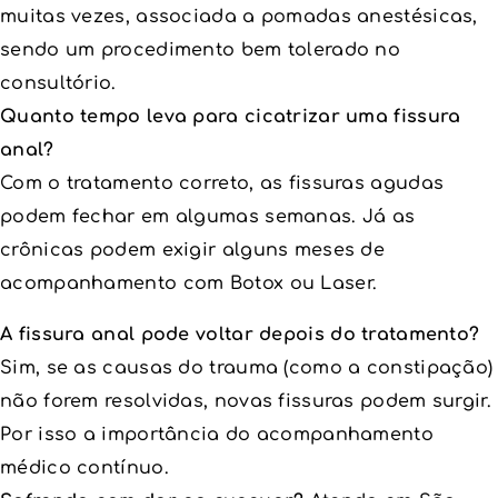
muitas vezes, associada a pomadas anestésicas,
sendo um procedimento bem tolerado no
consultório.
Quanto tempo leva para cicatrizar uma fissura
anal?
Com o tratamento correto, as fissuras agudas
podem fechar em algumas semanas. Já as
crônicas podem exigir alguns meses de
acompanhamento com Botox ou Laser.
A fissura anal pode voltar depois do tratamento?
Sim, se as causas do trauma (como a constipação)
não forem resolvidas, novas fissuras podem surgir.
Por isso a importância do acompanhamento
médico contínuo.