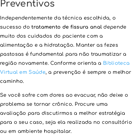
Preventivos
Independentemente da técnica escolhida, o
sucesso do
tratamento de fissura anal
depende
muito dos cuidados do paciente com a
alimentação e a hidratação. Manter as fezes
pastosas é fundamental para não traumatizar a
região novamente. Conforme orienta a
Biblioteca
Virtual em Saúde
, a prevenção é sempre o melhor
caminho.
Se você sofre com dores ao evacuar, não deixe o
problema se tornar crônico. Procure uma
avaliação para discutirmos a melhor estratégia
para o seu caso, seja ela realizada no consultório
ou em ambiente hospitalar.