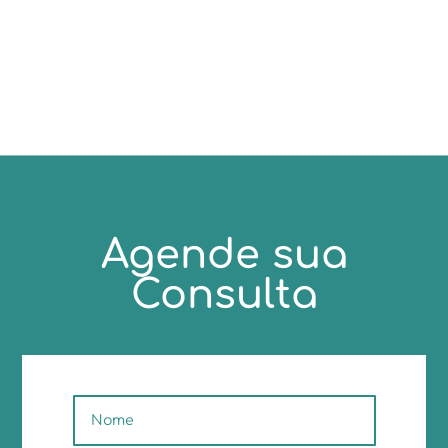
Agende sua
Consulta