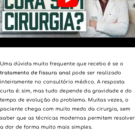
Uma dúvida muito frequente que recebo é se o
tratamento de fissura anal
pode ser realizado
inteiramente no consultório médico. A resposta
curta é: sim, mas tudo depende da gravidade e do
tempo de evolução do problema. Muitas vezes, o
paciente chega com muito medo da cirurgia, sem
saber que as técnicas modernas permitem resolver
a dor de forma muito mais simples.