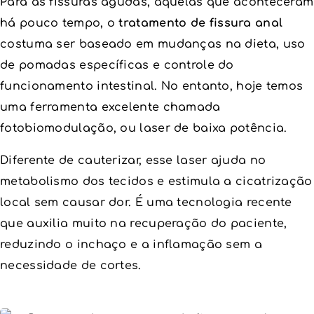
Para as fissuras agudas, aquelas que aconteceram
há pouco tempo, o
tratamento de fissura anal
costuma ser baseado em mudanças na dieta, uso
de pomadas específicas e controle do
funcionamento intestinal. No entanto, hoje temos
uma ferramenta excelente chamada
fotobiomodulação, ou laser de baixa potência.
Diferente de cauterizar, esse laser ajuda no
metabolismo dos tecidos e estimula a cicatrização
local sem causar dor. É uma tecnologia recente
que auxilia muito na recuperação do paciente,
reduzindo o inchaço e a inflamação sem a
necessidade de cortes.