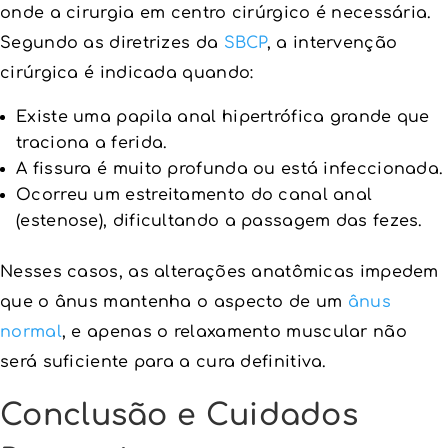
onde a cirurgia em centro cirúrgico é necessária.
Segundo as diretrizes da
SBCP
, a intervenção
cirúrgica é indicada quando:
Existe uma papila anal hipertrófica grande que
traciona a ferida.
A fissura é muito profunda ou está infeccionada.
Ocorreu um estreitamento do canal anal
(estenose), dificultando a passagem das fezes.
Nesses casos, as alterações anatômicas impedem
que o ânus mantenha o aspecto de um
ânus
normal
, e apenas o relaxamento muscular não
será suficiente para a cura definitiva.
Conclusão e Cuidados