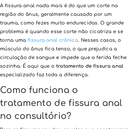
A fissura anal nada mais é do que um corte na
região do ânus, geralmente causado por um
trauma, como fezes muito endurecidas. O grande
problema é quando esse corte não cicatriza e se
torna uma
fissura anal crônica
. Nesses casos, o
músculo do ânus fica tenso, o que prejudica a
circulação de sangue e impede que a ferida feche
sozinha. É aqui que o
tratamento de fissura anal
especializado faz toda a diferença.
Como funciona o
tratamento de fissura anal
no consultório?