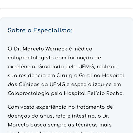
Sobre o Especialista:
O
Dr. Marcelo Werneck
é médico
coloproctologista com formação de
excelência. Graduado pela UFMG, realizou
sua residência em Cirurgia Geral no Hospital
das Clínicas da UFMG e especializou-se em
Coloproctologia pelo Hospital Felício Rocho.
Com vasta experiência no tratamento de
doenças do ânus, reto e intestino, o Dr.
Marcelo busca sempre as técnicas mais