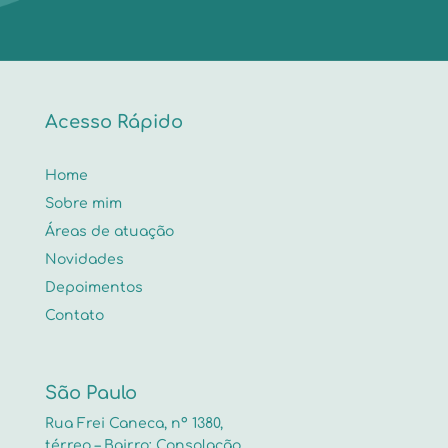
Acesso Rápido
Home
Sobre mim
Áreas de atuação
Novidades
Depoimentos
Contato
São Paulo
Rua Frei Caneca, nº 1380,
térreo – Bairro: Consolação