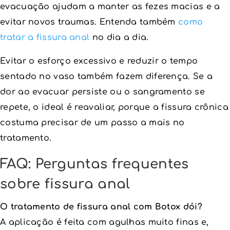
evacuação ajudam a manter as fezes macias e a
evitar novos traumas. Entenda também
como
tratar a fissura anal
no dia a dia.
Evitar o esforço excessivo e reduzir o tempo
sentado no vaso também fazem diferença. Se a
dor ao evacuar persiste ou o sangramento se
repete, o ideal é reavaliar, porque a fissura crônica
costuma precisar de um passo a mais no
tratamento.
FAQ: Perguntas frequentes
sobre fissura anal
O tratamento de fissura anal com Botox dói?
A aplicação é feita com agulhas muito finas e,