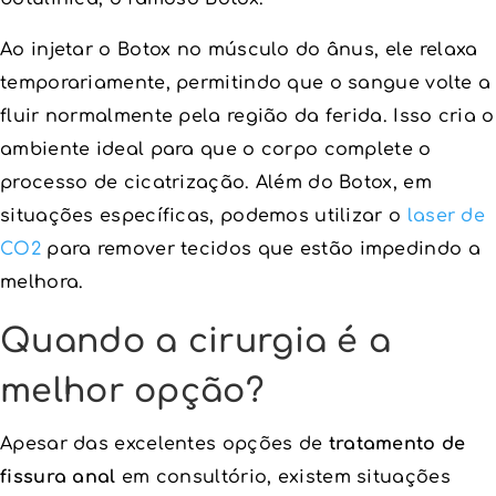
Ao injetar o Botox no músculo do ânus, ele relaxa
temporariamente, permitindo que o sangue volte a
fluir normalmente pela região da ferida. Isso cria o
ambiente ideal para que o corpo complete o
processo de cicatrização. Além do Botox, em
situações específicas, podemos utilizar o
laser de
CO2
para remover tecidos que estão impedindo a
melhora.
Quando a cirurgia é a
melhor opção?
Apesar das excelentes opções de
tratamento de
fissura anal
em consultório, existem situações