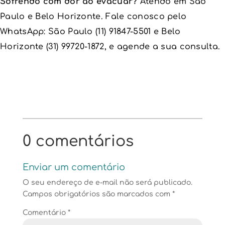
Sofrendo com dor ao evacuar?
Atendo em São
Paulo e Belo Horizonte. Fale conosco pelo
WhatsApp: São Paulo (11) 91847-5501 e Belo
Horizonte (31) 99720-1872, e agende a sua consulta.
0 comentários
Enviar um comentário
O seu endereço de e-mail não será publicado.
Campos obrigatórios são marcados com
*
Comentário
*