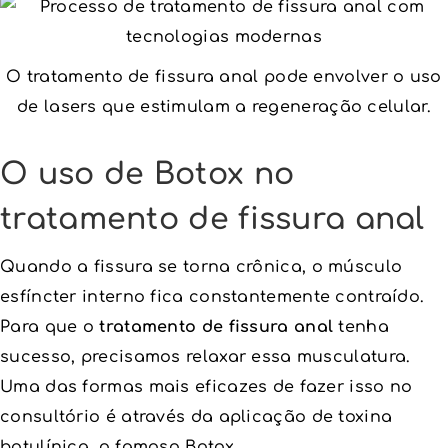
O tratamento de fissura anal pode envolver o uso
de lasers que estimulam a regeneração celular.
O uso de Botox no
tratamento de fissura anal
Quando a fissura se torna crônica, o músculo
esfíncter interno fica constantemente contraído.
Para que o
tratamento de fissura anal
tenha
sucesso, precisamos relaxar essa musculatura.
Uma das formas mais eficazes de fazer isso no
consultório é através da aplicação de toxina
botulínica, o famoso Botox.