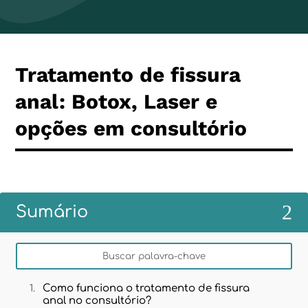
Tratamento de fissura
anal: Botox, Laser e
opções em consultório
2
Sumário
Como funciona o tratamento de fissura
anal no consultório?