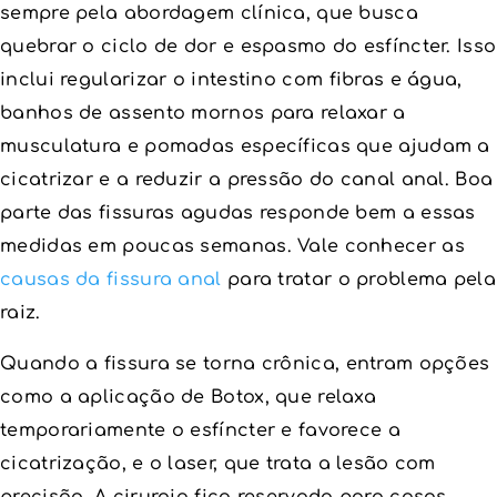
sempre pela abordagem clínica, que busca
quebrar o ciclo de dor e espasmo do esfíncter. Isso
inclui regularizar o intestino com fibras e água,
banhos de assento mornos para relaxar a
musculatura e pomadas específicas que ajudam a
cicatrizar e a reduzir a pressão do canal anal. Boa
parte das fissuras agudas responde bem a essas
medidas em poucas semanas. Vale conhecer as
causas da fissura anal
para tratar o problema pela
raiz.
Quando a fissura se torna crônica, entram opções
como a aplicação de Botox, que relaxa
temporariamente o esfíncter e favorece a
cicatrização, e o laser, que trata a lesão com