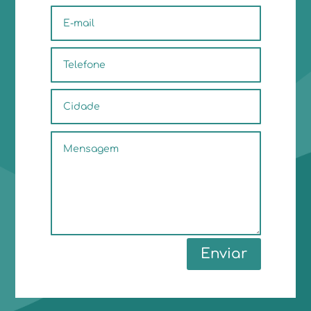
Enviar