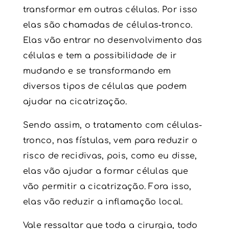
transformar em outras células. Por isso
elas são chamadas de células-tronco.
Elas vão entrar no desenvolvimento das
células e tem a possibilidade de ir
mudando e se transformando em
diversos tipos de células que podem
ajudar na cicatrização.
Sendo assim, o
tratamento com células-
tronco
, nas fístulas, vem para reduzir o
risco de recidivas, pois, como eu disse,
elas vão ajudar a formar células que
vão permitir a cicatrização. Fora isso,
elas vão reduzir a inflamação local.
Vale ressaltar que toda a cirurgia, todo