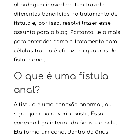
abordagem inovadora tem trazido
diferentes benefícios no tratamento de
fístula e, por isso, resolvi trazer esse
assunto para o blog. Portanto, leia mais
para entender como o
tratamento com
células-tronco
é eficaz em quadros de
fístula
anal.
O que é uma
fístula
anal?
A
fístula
é uma conexão anormal, ou
seja, que não deveria existir. Essa
conexão liga interior do ânus e a pele.
Ela forma um canal dentro do ânus,