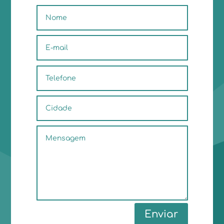
Enviar