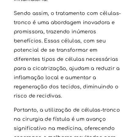
Sendo assim, o
tratamento com células-
tronco
é uma abordagem inovadora e
promissora, trazendo inúmeros
benefícios. Essas células, com seu
potencial de se transformar em
diferentes tipos de células necessárias
para a cicatrização, ajudam a reduzir a
inflamação local e aumentar a
regeneração dos tecidos, diminuindo o
risco de recidivas.
Portanto, a utilização de
células-tronco
na
cirurgia de fístula
é um avanço
significativo na medicina, oferecendo