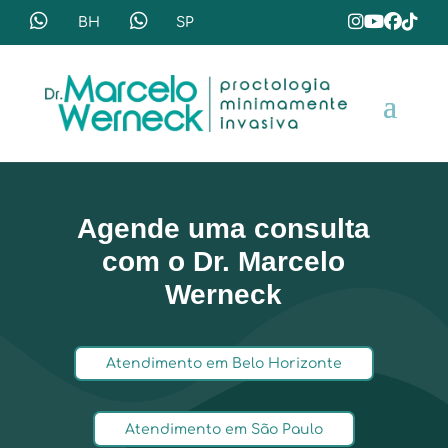
Agende uma consulta
com o Dr. Marcelo
Werneck
Atendimento em Belo Horizonte
Atendimento em São Paulo