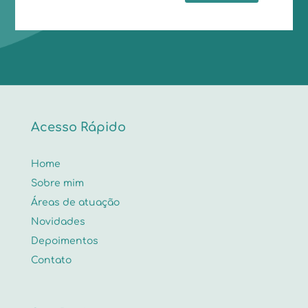
Acesso Rápido
Home
Sobre mim
Áreas de atuação
Novidades
Depoimentos
Contato