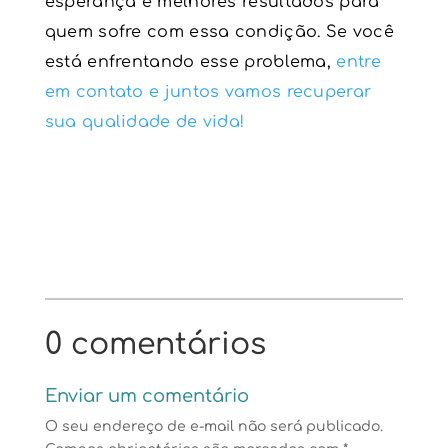
esperança e melhores resultados para
quem sofre com essa condição. Se você
está enfrentando esse problema,
entre
em contato e juntos vamos recuperar
sua qualidade de vida!
0 comentários
Enviar um comentário
O seu endereço de e-mail não será publicado.