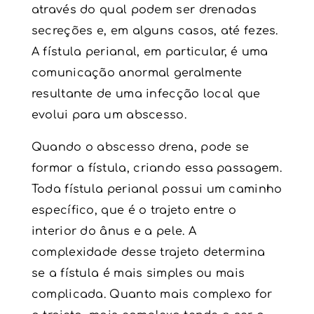
através do qual podem ser drenadas
secreções e, em alguns casos, até fezes.
A fístula perianal, em particular, é uma
comunicação anormal geralmente
resultante de uma infecção local que
evolui para um abscesso.
Quando o abscesso drena, pode se
formar a
fístula
, criando essa passagem.
Toda
fístula
perianal possui um caminho
específico, que é o trajeto entre o
interior do ânus e a pele. A
complexidade desse trajeto determina
se a fístula é mais simples ou mais
complicada. Quanto mais complexo for