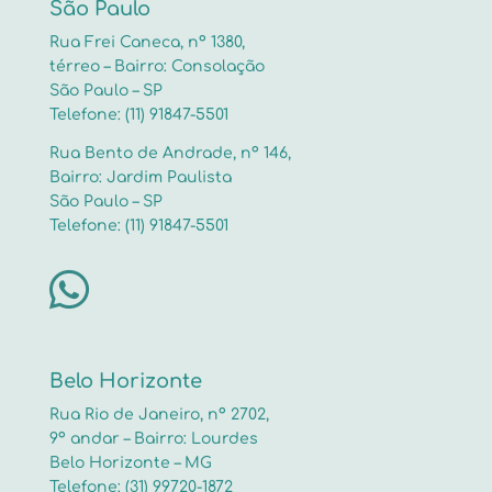
São Paulo
Rua Frei Caneca, nº 1380,
térreo – Bairro: Consolação
São Paulo – SP
Telefone: (11) 91847-5501
Rua Bento de Andrade, nº 146,
Bairro: Jardim Paulista
São Paulo – SP
Telefone: (11) 91847-5501

Belo Horizonte
Rua Rio de Janeiro, nº 2702,
9º andar – Bairro: Lourdes
Belo Horizonte – MG
Telefone: (31) 99720-1872