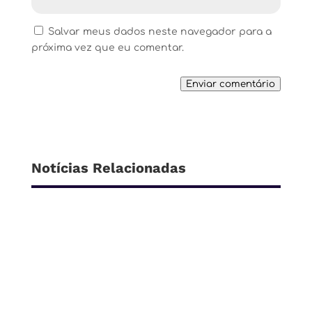
Salvar meus dados neste navegador para a
próxima vez que eu comentar.
Enviar comentário
Notícias Relacionadas