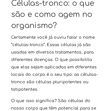
Células-tronco
: o que
são e como agem no
organismo?
Certamente você já ouviu falar o nome
“
células-tronco
”. Essas células já são
usadas em diversos tratamentos, para
diferentes doenças. O que possibilita
que elas sejam aplicadas em diferentes
locais do corpo é o seu tipo: as
células-
tronco
são células pluripotentes ou
totipotentes.
O que isso significa? São células do
nosso corpo que têm potencial para se