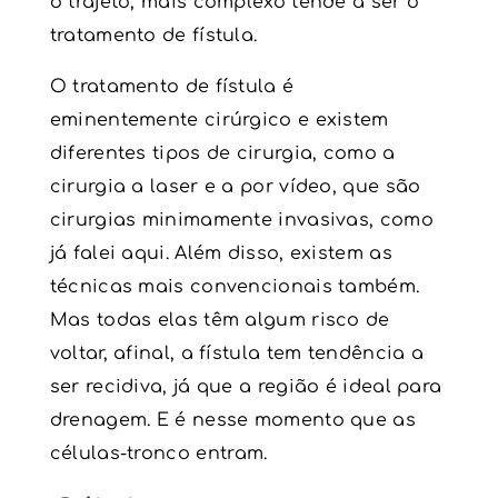
o trajeto, mais complexo tende a ser o
tratamento de fístula.
O tratamento de fístula é
eminentemente cirúrgico e existem
diferentes tipos de cirurgia, como a
cirurgia a laser e a por vídeo, que são
cirurgias minimamente invasivas, como
já falei aqui. Além disso, existem as
técnicas mais convencionais também.
Mas todas elas têm algum risco de
voltar, afinal, a fístula tem tendência a
ser recidiva, já que a região é ideal para
drenagem. E é nesse momento que as
células-tronco
entram.