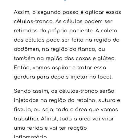
Assim, o segundo passo é aplicar essas
células-tronco. As células podem ser
retiradas do próprio paciente. A coleta
das células pode ser feita na região do
abdômen, na região do flanco, ou
também na região das coxas e glúteo.
Então, vamos aspirar e tratar essa
gordura para depois injetar no local.
Sendo assim, as
células-tronco
serão
injetadas na região do retalho, sutura e
fístula, ou seja, toda a área que vamos
trabalhar. Afinal, toda a área vai virar
uma ferida e vai ter reação
inflamatória.