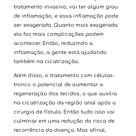
tratamento invasivo, vai ter algum grau
de inflamação, e essa inflamação pode
ser exagerada. Quanto mais exagerada
ela for, mais complicações podem
acontecer. Então, reduzindo a
inflamação, a gente está ajudando
também na cicatrização.
Além disso, o
tratamento com células-
tronco
o potencial de aumentar a
regeneração dos tecidos, o que auxilia
na cicatrização da região anal após a
cirurgia de fístula
. Então tudo isso vai
culminar em uma redução do risco de
recorrência da doença. Mas afinal,