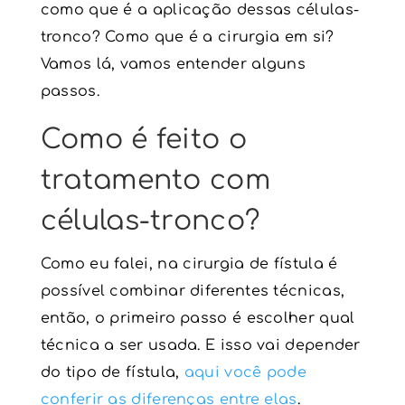
como que é a aplicação dessas células-
tronco? Como que é a cirurgia em si?
Vamos lá, vamos entender alguns
passos.
Como é feito o
tratamento com
células-tronco
?
Como eu falei, na
cirurgia de fístula
é
possível combinar diferentes técnicas,
então, o primeiro passo é escolher qual
técnica a ser usada. E isso vai depender
do tipo de fístula,
aqui você pode
conferir as diferenças entre elas
.