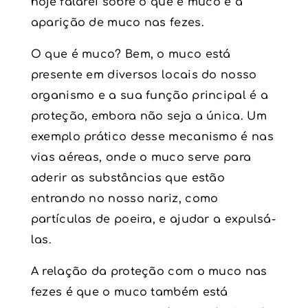
hoje falarei sobre o que é muco e a
aparição de muco nas fezes.
O que é muco? Bem, o muco está
presente em diversos locais do nosso
organismo e a sua função principal é a
proteção, embora não seja a única. Um
exemplo prático desse mecanismo é nas
vias aéreas, onde o muco serve para
aderir as substâncias que estão
entrando no nosso nariz, como
partículas de poeira, e ajudar a expulsá-
las.
A relação da proteção com o muco nas
fezes é que o muco também está