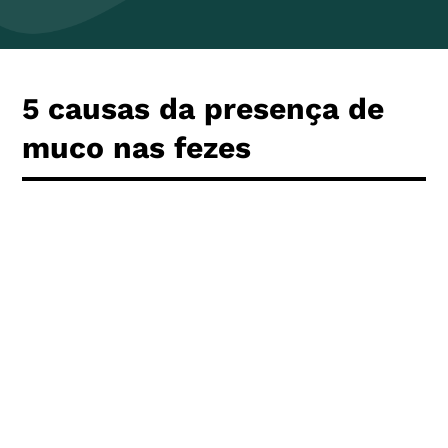
5 causas da presença de
muco nas fezes