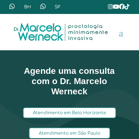
Agende uma consulta
com o Dr. Marcelo
Werneck
Atendimento em Belo Horizonte
Atendimento em São Paulo