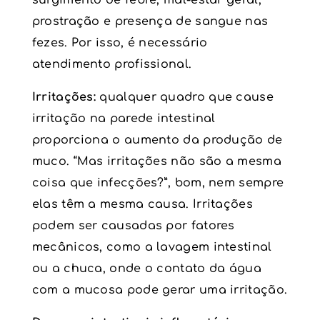
prostração e presença de sangue nas
fezes. Por isso, é necessário
atendimento profissional.
Irritações:
qualquer quadro que cause
irritação na parede intestinal
proporciona o aumento da produção de
muco. “Mas irritações não são a mesma
coisa que infecções?”, bom, nem sempre
elas têm a mesma causa. Irritações
podem ser causadas por fatores
mecânicos, como a lavagem intestinal
ou a chuca, onde o contato da água
com a mucosa pode gerar uma irritação.