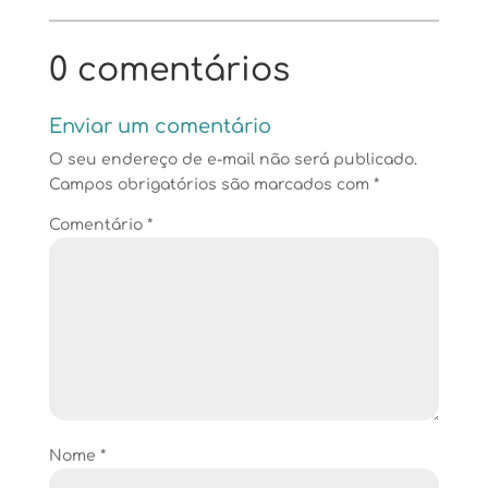
0 comentários
Enviar um comentário
O seu endereço de e-mail não será publicado.
Campos obrigatórios são marcados com
*
Comentário
*
Nome
*