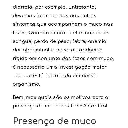
diarreia, por exemplo. Entretanto,
devemos ficar atentos aos outros
sintomas que acompanham o muco nas
fezes. Quando ocorre a eliminação de
sangue, perda de peso, febre, anemia,
dor abdominal intensa ou abdômen
rígido em conjunto das fezes com muco,
é necessário uma investigação maior
do que está ocorrendo em nosso
organismo.
Bem, mas quais são os motivos para a
presença de muco nas fezes? Confira!
Presença de muco