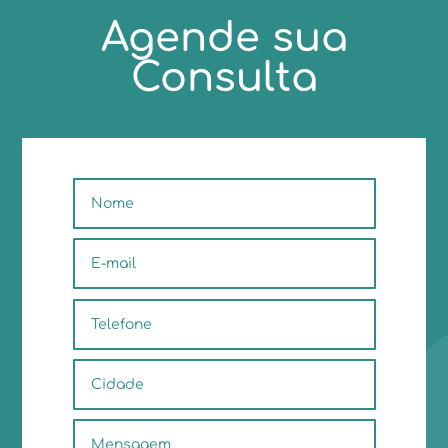
Agende sua
Consulta