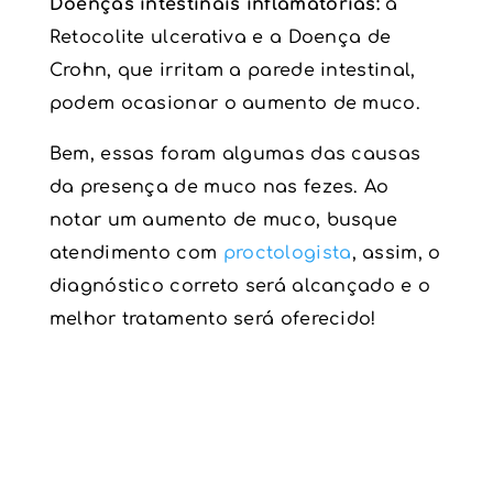
Doenças intestinais
inflamatórias:
a
Retocolite ulcerativa e a Doença de
Crohn, que irritam a parede intestinal,
podem ocasionar o aumento de muco.
Bem, essas foram algumas das causas
da presença de muco nas fezes. Ao
notar um aumento de muco, busque
atendimento com
proctologista
, assim, o
diagnóstico correto será alcançado e o
melhor tratamento será oferecido!