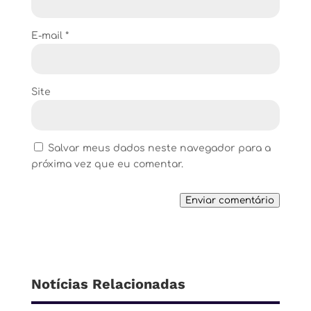
E-mail
*
Site
Salvar meus dados neste navegador para a
próxima vez que eu comentar.
Enviar comentário
Notícias Relacionadas