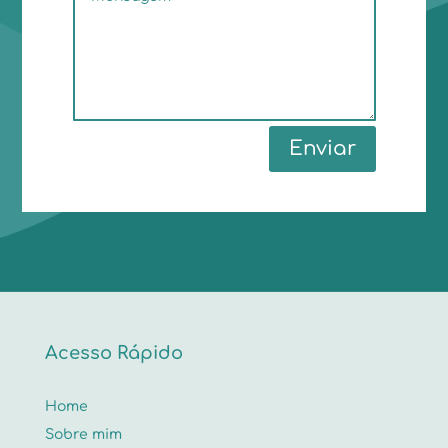
Enviar
Acesso Rápido
Home
Sobre mim