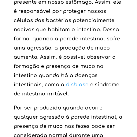
presente em nosso estômago. Assim, ele
é responsável por proteger nossas
células das bactérias potencialmente
nocivas que habitam o intestino. Dessa
forma, quando a parede intestinal sofre
uma agressão, a produção de muco
aumenta. Assim, é possível observar a
formação e presença de muco no
intestino quando há a doenças
intestinais, como a
disbiose
e síndrome
de intestino irritável.
Por ser produzido quando ocorre
qualquer agressão à parede intestinal, a
presença de muco nas fezes pode ser
considerada normal durante uma