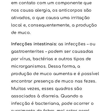
em contato com um componente que
nos causa alergia, os anticorpos são
ativados, o que causa uma irritação
local e, consequentemente, a produção
de muco.
Infecções intestinais:
as infecções – ou
gastroenterites – podem ser causadas
por vírus, bactérias e outros tipos de
microrganismos. Dessa forma, a
produção de muco aumenta e é possível
encontrar presença de muco nas fezes.
Muitas vezes, esses quadros são
associados à diarreia. Quando a
infecção é bacteriana, pode ocorrer o
surgimento de febre, mal-estar geral,